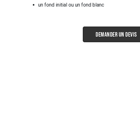
un fond initial ou un fond blanc
Demander un devis