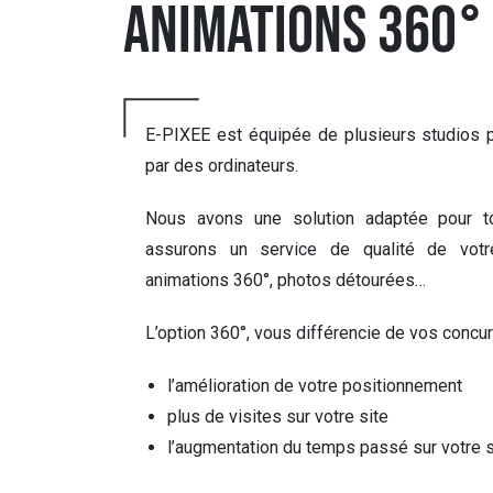
ANIMATIONS 360°
E-PIXEE est équipée de plusieurs studios p
par des ordinateurs.
Nous avons une solution adaptée pour tou
assurons un service de qualité de votr
animations 360°, photos détourées…
L’option 360°, vous différencie de vos concur
l’amélioration de votre positionnement
plus de visites sur votre site
l’augmentation du temps passé sur votre 