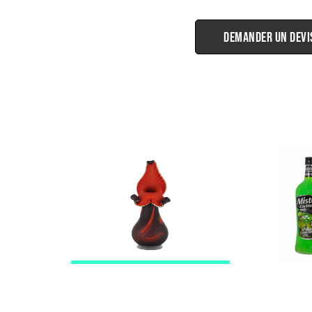
Demander un devi