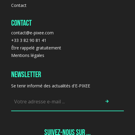
Contact
Contact
contact@e-pixee.com
+33 3 82 90 81 41
Être rappelé gratuitement
Mentions légales
Newsletter
Se tenir informé des actualités d'E-PIXEE
Suivez-nous sur ...